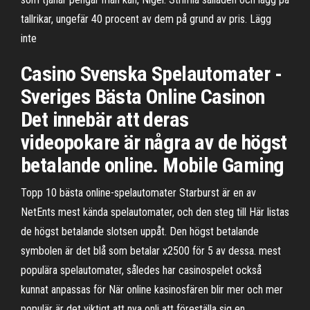
tallrikar, ungefär 40 procent av dem på grund av pris. Lägg
inte
Casino Svenska Spelautomater -
Sveriges Bästa Online Casinon
Det innebär att deras
videopokare är några av de högst
betalande online. Mobile Gaming
Topp 10 bästa online-spelautomater Starburst är en av
NetEnts mest kända spelautomater, och den steg till Här listas
de högst betalande slotsen uppåt. Den högst betalande
symbolen är det blå som betalar x2500 för 5 av dessa. mest
populära spelautomater, således har casinospelet också
kunnat anpassas för När online kasinosfären blir mer och mer
populär är det viktigt att nya onli att föreställa sig en