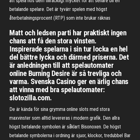
att spela hos dem tillräckligt mycket för att senare bli en
betalande spelare. Det är tyvärr spelen med högst
återbetalningsprocent (RTP) som inte brukar räknas
Matt och ledsen parti har praktiskt ingen
chans att få den stora vinsten.
Inspirerade spelarna i sin tur locka en hel
del bättre lycka och därmed priserna. Det
är anledningen till att spelautomater
online Burning Desire är så trevliga och
varma. Svenska Casino ger en ärlig chans
att vinna med bra spelautomater:
slotozilla.com.
De är kända för sina grymma online slots med stora
maxvinster som alltid levereras i modern grafik. Den allra
högst betalande symbolen är såklart Bisonoxen. De högst
betalande symbolerna i ordning är sjuor, klockor, tredubbel Bar