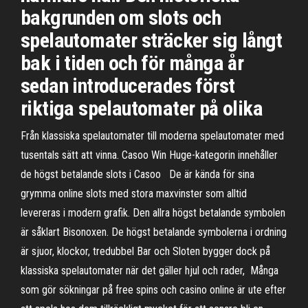
bakgrunden om slots och
spelautomater sträcker sig långt
bak i tiden och för många år
sedan introducerades först
riktiga spelautomater på olika
Från klassiska spelautomater till moderna spelautomater med
tusentals sätt att vinna. Casoo Win Huge-kategorin innehåller
de högst betalande slots i Casoo De är kända för sina
grymma online slots med stora maxvinster som alltid
levereras i modern grafik. Den allra högst betalande symbolen
är såklart Bisonoxen. De högst betalande symbolerna i ordning
är sjuor, klockor, tredubbel Bar och Sloten bygger dock på
klassiska spelautomater när det gäller hjul och rader, Många
som gör sökningar på free spins och casino online är ute efter