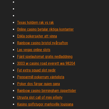
Texas holdem rak vs rak
Online casino betalar riktiga kontanter
Enkla pokersajter att vinna
Rainbow casino bristol nyårsafton
Las vegas online slots
Fjäril spelautomat gratis nedladdning
3003 w casino road everett wa 98204
Fut extra squad slot nedir
Pepparmill pokerrum väntelista
Poker dos färgar quien gana
Rainbow casino birmingham öppettider
Utrusta slot call of mini infinity
Kasino golfstugor marksville louisiana