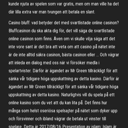
kunde njuta av spelen som var gratis, men om man ville ha det
där lilla extra var man tvungen att betala en slant.
Casino bluff: vad betyder det med svartlistade online casinon?
Bluffcasinon du ska akta dig för, det vill säga de svartlistade
online casinon som finns. Även om vi skulle vilja säga att det
inte vore sant är det bra att veta om att casino på nätet inte
är de inte alltid säkra casinon, bästa casinon eller … Och vägrar
att inleda en dialog med oss när vi försöker medla i
spelartvister. Därför är ägandet av Mr Green tillräckligt för att
sänka vår tidigare höga uppskattning av detta kasino. Därför är
ägandet av Mr Green tillräckligt för att sänka vår tidigare höga
uppskattning av detta kasino. Naturligtvis vill du spela på ett
online kasino som du vet att du kan lita på. Det finns hur
många som helst oseriösa spelsajter på nätet som dyker upp
och försvinner och ibland vägrar de betala ut vinster till
spelare. Detta är 2017/08/16 Presentation av islam: Islam är