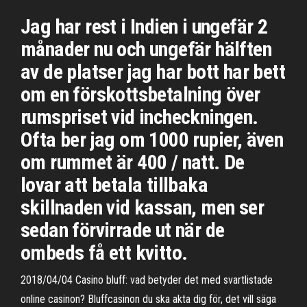
Jag har rest i Indien i ungefär 2
månader nu och ungefär hälften
av de platser jag har bott har bett
om en förskottsbetalning över
rumspriset vid incheckningen.
Ofta ber jag om 1000 rupier, även
om rummet är 400 / natt. De
lovar att betala tillbaka
skillnaden vid kassan, men ser
sedan förvirrade ut när de
ombeds få ett kvitto.
2018/04/04 Casino bluff: vad betyder det med svartlistade
online casinon? Bluffcasinon du ska akta dig för, det vill säga