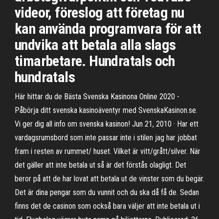
videor, föreslog att företag nu
kan använda programvara för att
undvika att betala alla slags
timarbetare. Hundratals och
hundratals
Här hittar du de Bästa Svenska Kasinona Online 2020 -
Påbörja ditt svenska kasinoäventyr med SvenskaKasinon.se.
Vi ger dig all info om svenska kasinon! Jun 21, 2010 · Har ett
vardagsrumsbord som inte passar inte i stilen jag har jobbat
fram i resten av rummet/ huset. Vilket är vitt/grått/silver. När
det gäller att inte betala ut så är det förstås olagligt. Det
beror på att de har lovat att betala ut de vinster som du begär.
Det är dina pengar som du vunnit och du ska då få de. Sedan
finns det de casinon som också bara väljer att inte betala ut i