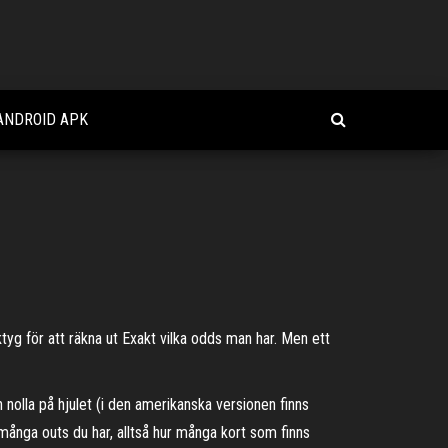
ANDROID APK
rktyg för att räkna ut Exakt vilka odds man har. Men ett
olla på hjulet (i den amerikanska versionen finns
 många outs du har, alltså hur många kort som finns