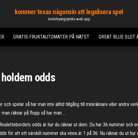
kommer texas någonsin att legalisera spel
mobilnyeigrymikx.web.app
ER
GRATIS FRUKTAUTOMATER PÅ NÄTET
GREAT BLUE SLOT 
s holdem odds
r och spelar så har man inte alltid tillgång till miniräknare eller andra ve
r man räknar på flopp så har man …
oulettebordets odds är hur du räknar ut dem. Du har 36 nummer och en n
odds för att ett särskilt nummer ska vinna är 1 på 36. Nu räknar du ut hur