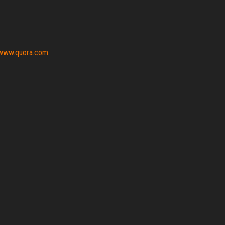
_ www.quora.com