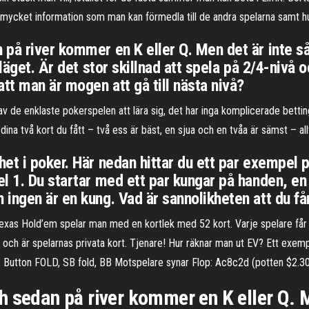
mycket information som man kan förmedla till de andra spelarna samt hu
på river kommer en K eller Q. Men det är inte så
 läget. Är det stor skillnad att spela på 2/4-niv
tt man är mogen att gå till nästa nivå?
v de enklaste pokerspelen att lära sig, det har inga komplicerade betti
 dina två kort du fått – två ess är bäst, en sjua och en tvåa är sämst – all
et i poker. Här nedan hittar du ett par exempel 
l 1. Du startar med ett par kungar på handen, en 
ingen är en kung. Vad är sannolikheten att du få
exas Hold’em spelar man med en kortlek med 52 kort. Varje spelare får 
s och är spelarnas privata kort. Tjenare! Hur räknar man ut EV? Ett exemp
10. Button FOLD, SB fold, BB Motspelare synar Flop: Ac8c2d (potten $2.30)
 sedan på river kommer en K eller Q. Me