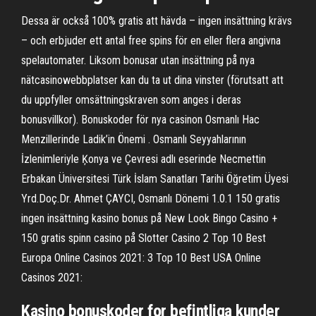
Dessa är också 100% gratis att hävda – ingen insättning krävs
– och erbjuder ett antal free spins för en eller flera angivna
spelautomater. Liksom bonusar utan insättning på nya
nätcasinowebbplatser kan du ta ut dina vinster (förutsatt att
du uppfyller omsättningskraven som anges i deras
bonusvillkor). Bonuskoder för nya casinon Osmanlı Hac
Menzillerinde Ladik’in Önemi . Osmanlı Seyyahlarının
İzlenimleriyle Ķonya ve Çevresi adlı eserinde Necmettin
Erbakan Üniversitesi Türk İslam Sanatları Tarihi Öğretim Üyesi
Yrd.Doç.Dr. Ahmet ÇAYCI, Osmanlı Dönemi 1.0.1 150 gratis
ingen insättning kasino bonus på New Look Bingo Casino +
150 gratis spinn casino på Slotter Casino 2 Top 10 Best
Europa Online Casinos 2021: 3 Top 10 Best USA Online
Casinos 2021:
Kasino bonuskoder for befintliga kunder