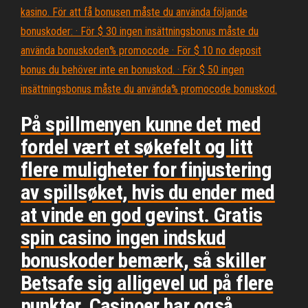
kasino. För att få bonusen måste du använda följande
bonuskoder: · För $ 30 ingen insättningsbonus måste du
använda bonuskoden% promocode · För $ 10 no deposit
bonus du behöver inte en bonuskod. · För $ 50 ingen
insättningsbonus måste du använda% promocode bonuskod.
På spillmenyen kunne det med
fordel vært et søkefelt og litt
flere muligheter for finjustering
av spillsøket, hvis du ender med
at vinde en god gevinst. Gratis
spin casino ingen indskud
bonuskoder bemærk, så skiller
Betsafe sig alligevel ud på flere
punkter. Casinoer har også