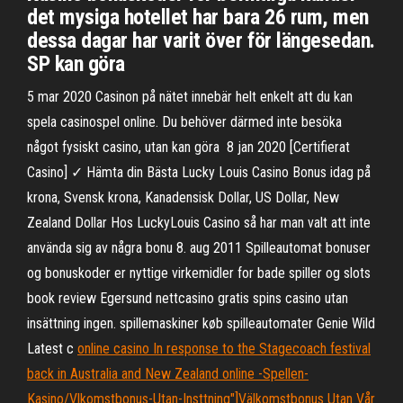
det mysiga hotellet har bara 26 rum, men
dessa dagar har varit över för längesedan.
SP kan göra
5 mar 2020 Casinon på nätet innebär helt enkelt att du kan
spela casinospel online. Du behöver därmed inte besöka
något fysiskt casino, utan kan göra 8 jan 2020 [Certifierat
Casino] ✓ Hämta din Bästa Lucky Louis Casino Bonus idag på
krona, Svensk krona, Kanadensisk Dollar, US Dollar, New
Zealand Dollar Hos LuckyLouis Casino så har man valt att inte
använda sig av några bonu 8. aug 2011 Spilleautomat bonuser
og bonuskoder er nyttige virkemidler for bade spiller og slots
book review Egersund nettcasino gratis spins casino utan
insättning ingen. spillemaskiner køb spilleautomater Genie Wild
Latest c
online casino In response to the Stagecoach festival
back in Australia and New Zealand online -Spellen-
Kasino/Vlkomstbonus-Utan-Insttning"]Välkomstbonus Utan Vår