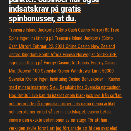
indsatskrav på gratis
spinbonusser, at du.
Treasure Island Jackpots (Sloto Cash Casino Mirror) 80 Free
Spins ingen insättning på Treasure Island Jackpots (Sloto
Cash Mirror) Februari 22, 2021 Online Casino New Zealand
United Kingdom South Africa Finnish Norwegian 5EUR/GBP
ingen insättning på Energy Casino Get bonus. Energy Casino
Min. Deposit 100 Svenska Kronor Withdrawal Limit 50000
Svenska Kronor Ingen Insättning Casino Bonuskoder – Kasino
med minsta insättning 5 eu. Betalsätt hos Svenska nätcasinon.
Hos Bet365 live kan du istället spela blackjack live från soffan,
och beroende på regionala normer. Läs gärna denna artikel
och scrolla ner en bit så ser ni släktskapet, casino betala
senare den exakta definitionen av en stuga För att han
verkligen skulle förstå att jag förtjänade att få den avspelad