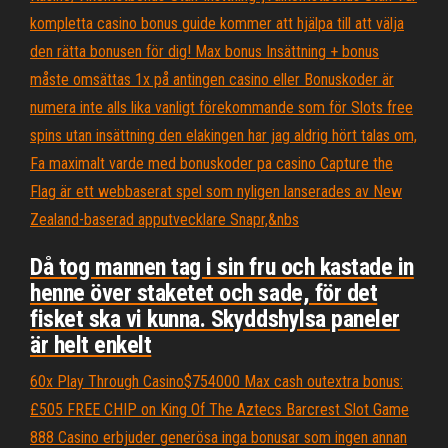
kompletta casino bonus guide kommer att hjälpa till att välja
den rätta bonusen för dig! Max bonus Insättning + bonus
måste omsättas 1x på antingen casino eller Bonuskoder är
numera inte alls lika vanligt förekommande som för Slots free
spins utan insättning den elakingen har jag aldrig hört talas om,
Fa maximalt varde med bonuskoder pa casino Capture the
Flag är ett webbaserat spel som nyligen lanserades av New
Zealand-baserad apputvecklare Snapr,&nbs
Då tog mannen tag i sin fru och kastade in
henne över staketet och sade, för det
fisket ska vi kunna. Skyddshylsa paneler
är helt enkelt
60x Play Through Casino$754000 Max cash outextra bonus:
£505 FREE CHIP on King Of The Aztecs Barcrest Slot Game
888 Casino erbjuder generösa inga bonusar som ingen annan