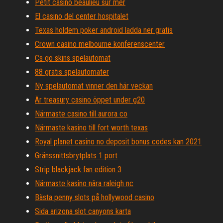
Petit casino beaulieu sur mer
El casino del center hospitalet
Texas holdem poker android ladda ner gratis
Crown casino melbourne konferenscenter
Cs go skins spelautomat
88 gratis spelautomater
Ny spelautomat vinner den här veckan
Är treasury casino öppet under g20
Närmaste casino till aurora co
Närmaste kasino till fort worth texas
Royal planet casino no deposit bonus codes kan 2021
Gränssnittsbrytplats 1 port
Strip blackjack fan edition 3
Närmaste kasino nära raleigh nc
Bästa penny slots på hollywood casino
Sida arizona slot canyons karta