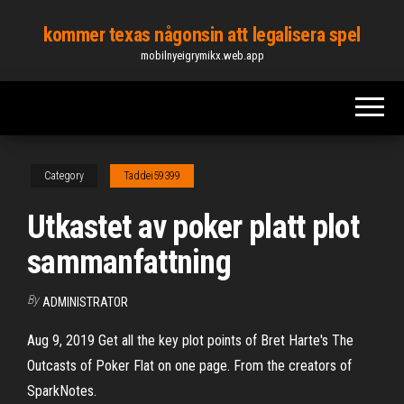
Skip
kommer texas någonsin att legalisera spel
to
mobilnyeigrymikx.web.app
the
content
Category
Taddei59399
Utkastet av poker platt plot
sammanfattning
By
ADMINISTRATOR
Aug 9, 2019 Get all the key plot points of Bret Harte's The
Outcasts of Poker Flat on one page. From the creators of
SparkNotes.