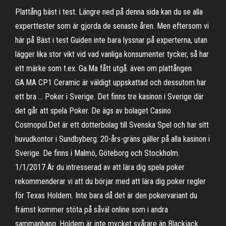
Plattång bäst i test. Längre ned på denna sida kan du se alla
experttester som är gjorda de senaste åren. Men eftersom vi
här på Bäst i test Guiden inte bara lyssnar på experterna, utan
lägger lika stor vikt vid vad vanliga konsumenter tycker, så har
ett märke som t.ex. Ga.Ma fått utgå. även om plattången
GA.MA CP1 Ceramic är väldigt uppskattad och dessutom har
ett bra … Poker i Sverige. Det finns tre kasinon i Sverige där
det går att spela Poker. De ägs av bolaget Casino
Cosmopol.Det är ett dotterbolag till Svenska Spel och har sitt
huvudkontor i Sundbyberg. 20-års-gräns gäller på alla kasinon i
Sverige. De finns i Malmö, Göteborg och Stockholm.
1/1/2017 Är du intresserad av att lära dig spela poker
rekommenderar vi att du börjar med att lära dig poker regler
för Texas Holdem. Inte bara då det är den pokervariant du
främst kommer stöta på såväl online som i andra
sammanhang. Holdem är inte mycket svårare än Blackjack.